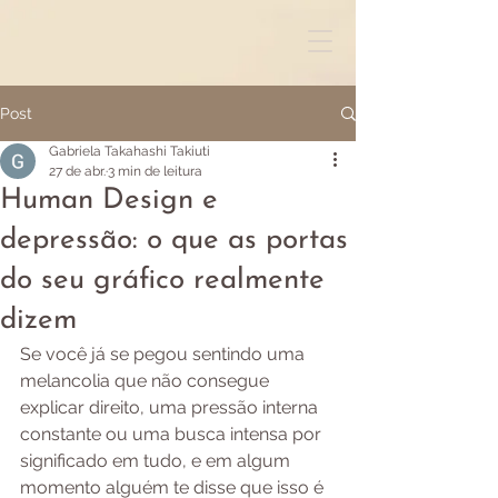
Post
Gabriela Takahashi Takiuti
27 de abr.
3 min de leitura
Human Design e
depressão: o que as portas
do seu gráfico realmente
dizem
Se você já se pegou sentindo uma 
melancolia que não consegue 
explicar direito, uma pressão interna 
constante ou uma busca intensa por 
significado em tudo, e em algum 
momento alguém te disse que isso é 