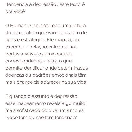
"tendência à depressão", este texto é 
pra você.
O Human Design oferece uma leitura 
do seu gráfico que vai muito além de 
tipos e estratégias. Ele mapeia, por 
exemplo, a relação entre as suas 
portas ativas e os aminoácidos 
correspondentes a elas, o que 
permite identificar onde determinadas 
doenças ou padrões emocionais têm 
mais chance de aparecer na sua vida.
E quando o assunto é depressão, 
esse mapeamento revela algo muito 
mais sofisticado do que um simples 
"você tem ou não tem tendência".