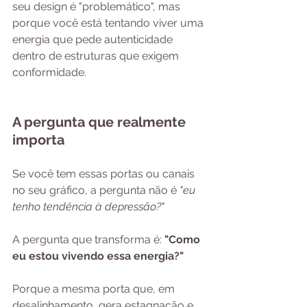
seu design é "problemático", mas 
porque você está tentando viver uma 
energia que pede autenticidade 
dentro de estruturas que exigem 
conformidade.
A pergunta que realmente 
importa
Se você tem essas portas ou canais 
no seu gráfico, a pergunta não é 
"eu 
tenho tendência à depressão?"
A pergunta que transforma é: 
"Como 
eu estou vivendo essa energia?"
Porque a mesma porta que, em 
desalinhamento, gera estagnação e 