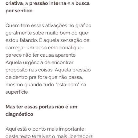
criativa
, a 
pressão interna
 e a 
busca 
por sentido
.
Quem tem essas ativações no gráfico 
geralmente sabe muito bem do que 
estou falando. É aquela sensação de 
carregar um peso emocional que 
parece não ter causa aparente. 
Aquela urgência de encontrar 
propósito nas coisas. Aquela pressão 
de dentro pra fora que não passa, 
mesmo quando tudo "está bem" na 
superfície.
Mas ter essas portas não é um 
diagnóstico
Aqui está o ponto mais importante 
deste texto (e talvez o mais libertador):