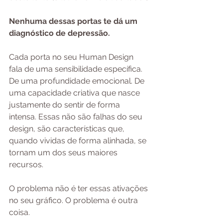
Nenhuma dessas portas te dá um 
diagnóstico de depressão.
Cada porta no seu Human Design 
fala de uma sensibilidade específica. 
De uma profundidade emocional. De 
uma capacidade criativa que nasce 
justamente do sentir de forma 
intensa. Essas não são falhas do seu 
design, são características que, 
quando vividas de forma alinhada, se 
tornam um dos seus maiores 
recursos.
O problema não é ter essas ativações 
no seu gráfico. O problema é outra 
coisa.