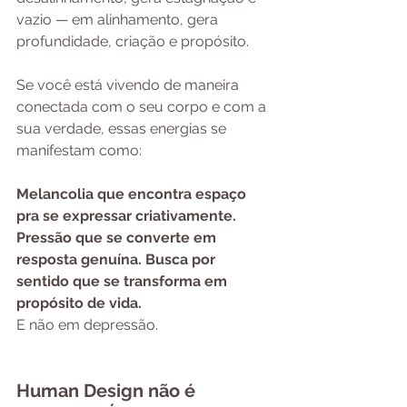
vazio — em alinhamento, gera 
profundidade, criação e propósito.
Se você está vivendo de maneira 
conectada com o seu corpo e com a 
sua verdade, essas energias se 
manifestam como:
Melancolia que encontra espaço 
pra se expressar criativamente.
Pressão que se converte em 
resposta genuína.
Busca por 
sentido que se transforma em 
propósito de vida.
E não em depressão.
Human Design não é 