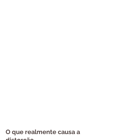
O que realmente causa a 