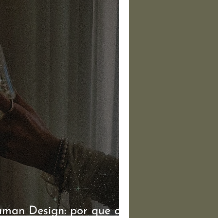
man Design: por que o