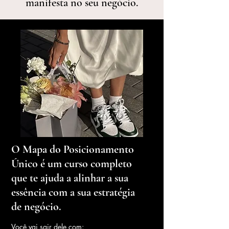
manifesta no seu negócio.
O Mapa do Posicionamento
Único é um curso completo
que te ajuda a alinhar a sua
essência com a sua estratégia
de negócio.
Você vai sair dele com: