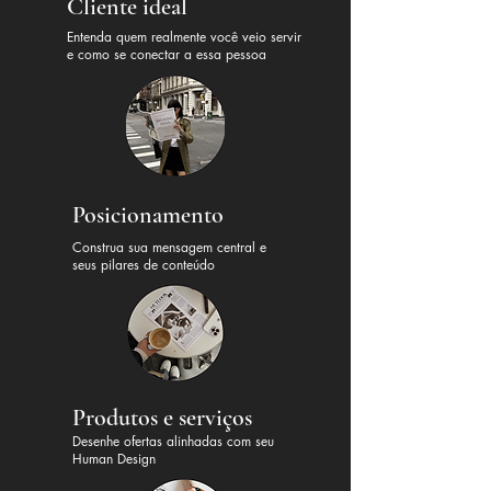
Cliente ideal
Entenda quem realmente você veio servir
e como se conectar a essa pessoa
Posicionamento
Construa sua mensagem central e
seus pilares de conteúdo
Produtos e serviços
Desenhe ofertas alinhadas com seu
Human Design