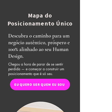
Mapa do
Posicionamento Único
Descubra o caminho para um
negócio autêntico, próspero e
100% alinhado ao seu Human
Design.
Chegou a hora de parar de se sentir
perdida — e começar a construir um
posicionamento que é só seu.
EU QUERO SER QUEM EU SOU