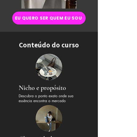
EU QUERO SER QUEM EU SOU
Conteúdo do curso
Nicho e propósito
Descubra o ponto exato onde sua
essência encontra o mercado