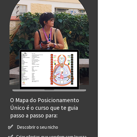
O Mapa do Posicionamento
Único é o curso que te guia
passo a passo para:
✅
Descobrir o seu nicho
Criar ofertas que vendem com leveza