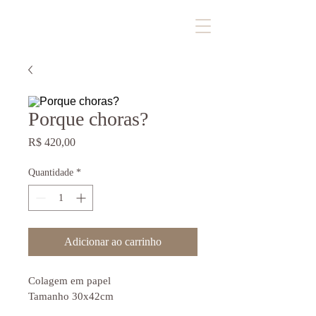
Porque choras?
Preço
R$ 420,00
Quantidade
*
Adicionar ao carrinho
Colagem em papel
Tamanho 30x42cm